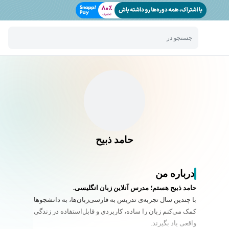
جستجو در
حامد ذبیح
درباره من
حامد ذبیح هستم؛ مدرس آنلاین زبان انگلیسی.
با چندین سال تجربه‌ی تدریس به فارسی‌زبان‌ها، به دانشجوها
کمک می‌کنم زبان را
ساده، کاربردی و قابل‌استفاده در زندگی
واقعی
یاد بگیرند.