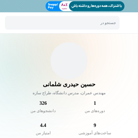
جستجو در
حسین حیدری شلمانی
مهندس عمران، مدرس دانشگاه، طراح سازه
326
1
دوره‌های من
دانشجو‌های من
4.4
9
ساعت‌های آموزشی
امتیاز من