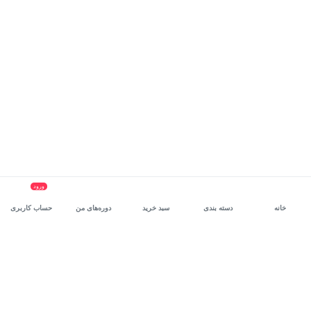
ورود
خانه
دسته بندی
سبد خرید
دوره‌های من
حساب کاربری