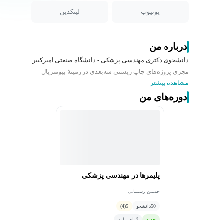
یوتیوب
لینکدین
درباره من
دانشجوی دکتری مهندسی پزشکی - دانشگاه صنعتی امیرکبیر
مجری پروژه‌های چاپ زیستی سه‌بعدی در زمینۀ بیومتریال
مشاهده بیشتر
دوره‌های من
پلیمرها در مهندسی پزشکی
حسین رستمانی
50
دانشجو
5
(4)
جدید
گواهی‌نامه