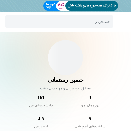
جستجو در
حسین رستمانی
محقق بیومتریال و مهندسی بافت
161
3
دوره‌های من
دانشجو‌های من
4.8
9
ساعت‌های آموزشی
امتیاز من