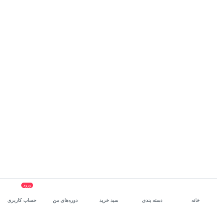
ورود
خانه
دسته بندی
سبد خرید
دوره‌های من
حساب کاربری