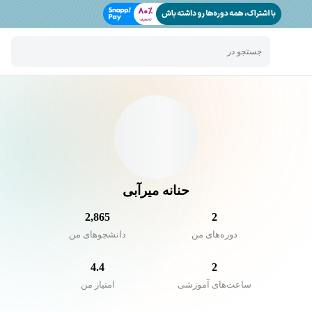
جستجو در
حنانه میرآبی
2,865
2
دوره‌های من
دانشجو‌های من
4.4
2
ساعت‌های آموزشی
امتیاز من