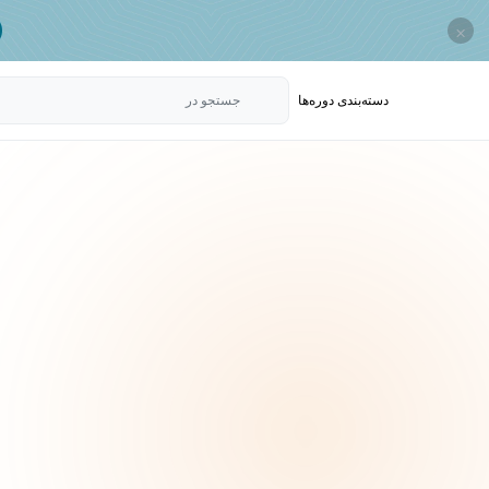
×
دسته‌بندی‌ دوره‌ها
جستجو در