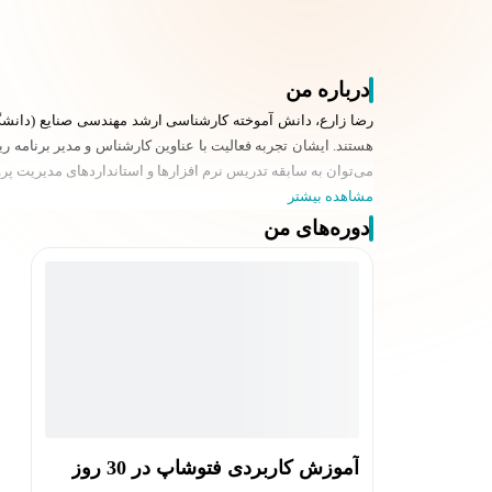
درباره من
می‌توان به سابقه تدریس نرم افزارها و استانداردهای مدیریت پ
مشاهده بیشتر
دوره‌های من
آموزش کاربردی فتوشاپ در 30 روز