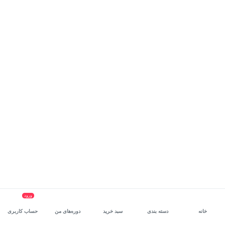
ورود
خانه
دسته بندی
سبد خرید
دوره‌های من
حساب کاربری