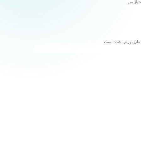
تیاز من
ازمان بورس شده است.