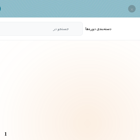
×
دسته‌بندی‌ دوره‌ها
جستجو در
1