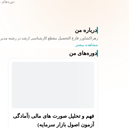
دوره‌های 
درباره من
زهراکشاورز فارغ التحصیل مقطع کارشناسی ارشد در رشته مدیری
مشاهده بیشتر
دوره‌های من
فهم و تحلیل صورت های مالی (آمادگی
آزمون اصول بازار سرمایه)