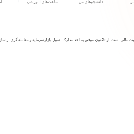
من
دانشجو‌های من
ساعت‌های آموزشی
ام
ت مالی است. او تاکنون موفق به اخذ مدارک اصول بازارسرمایه و معامله گری از س