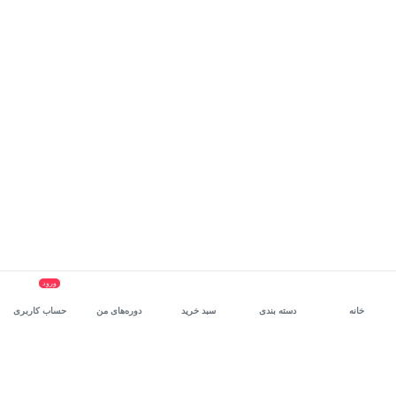
ورود
خانه
دسته بندی
سبد خرید
دوره‌های من
حساب کاربری