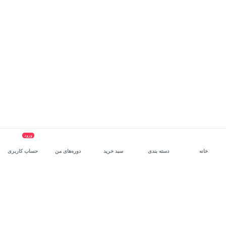
ورود
خانه
دسته بندی
سبد خرید
دوره‌های من
حساب کاربری