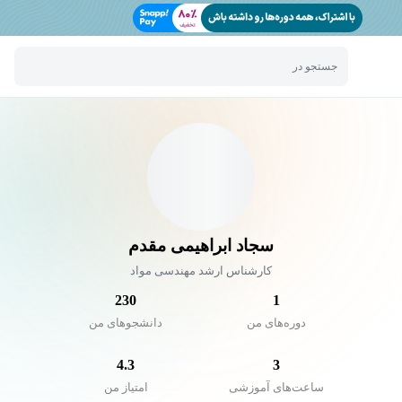
جستجو در
سجاد ابراهیمی مقدم
کارشناس ارشد مهندسی مواد
230
1
دوره‌های من
دانشجو‌های من
4.3
3
ساعت‌های آموزشی
امتیاز من