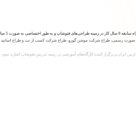
ه سوشال مدیا را دارد.
 به صورت رسمی، طراح شرکت موشن گورو، طراح شرکت کسب از نت و طراح اساتید 
رس ایران و برگزار کننده کارگاه‌های آموزشی در زمینه تدریس فتوشاپ اشاره نمود.