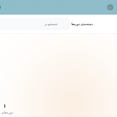
×
دسته‌بندی‌ دوره‌ها
جستجو در
1
دوره‌های 