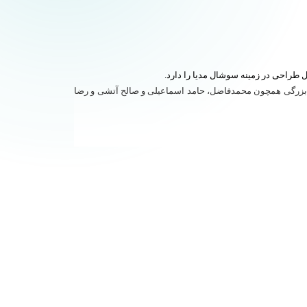
بزرگی همچون محمدفاضل، حامد اسماعیلی و صالح آتشی و رضا