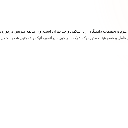
لوم و تحقیقات دانشگاه آزاد اسلامی واحد تهران است. وی سابقه تدریس در دوره‌ه
ر عامل و عضو هیئت مدیره یک شرکت در حوزه بیوانفورماتیک و همچنین عضو انجمن بی