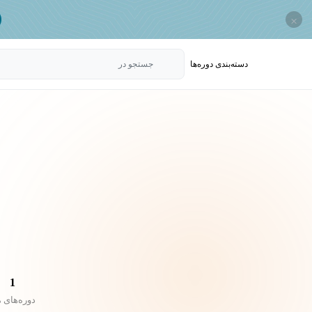
×
دسته‌بندی‌ دوره‌ها
جستجو در
1
دوره‌های 