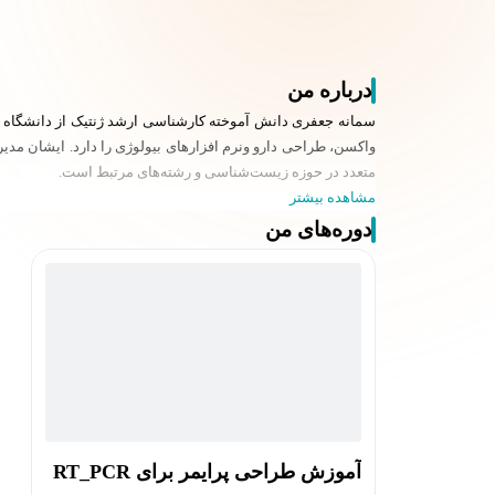
درباره من
سمانه جعفری دانش آموخته کارشناسی ارشد ژنتیک از دانشگاه ع
واکسن، طراحی دارو ونرم افزارهای بیولوژی را دارد. ایشان مدی
متعدد در حوزه زیست‌شناسی و رشته‌های مرتبط است.
مشاهده بیشتر
دوره‌های من
آموزش طراحی پرایمر برای RT_PCR