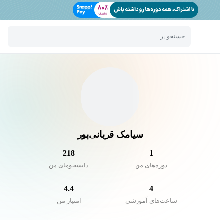
جستجو در
سیامک قربانی‌پور
218
1
دوره‌های من
دانشجو‌های من
4.4
4
ساعت‌های آموزشی
امتیاز من