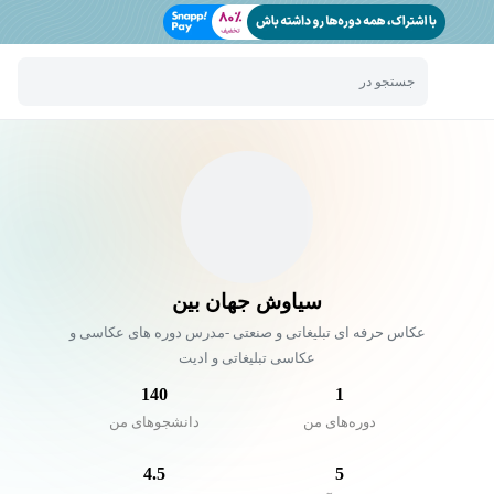
جستجو در
سیاوش جهان بین
عکاس حرفه ای تبلیغاتی و صنعتی -مدرس دوره های عکاسی و
عکاسی تبلیغاتی و ادیت
140
1
دوره‌های من
دانشجو‌های من
4.5
5