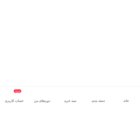
ورود
خانه
دسته بندی
سبد خرید
دوره‌های من
حساب کاربری