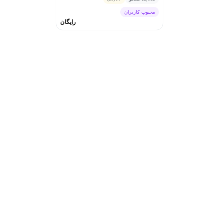
محبوب کاربران
رایگان