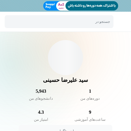
جستجو در
سید علیرضا حسینی
5,943
1
دوره‌های من
دانشجو‌های من
4.3
9
ساعت‌های آموزشی
امتیاز من