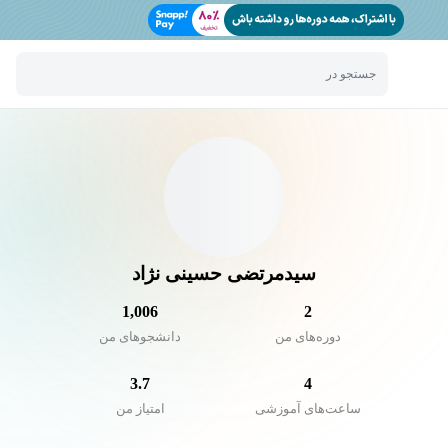
جستجو در
سیدمرتضی حسینی نژاد
1,006
2
دوره‌های من
دانشجو‌های من
3.7
4
ساعت‌های آموزشی
امتیاز من