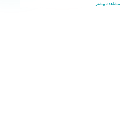
مشاهده بیشتر