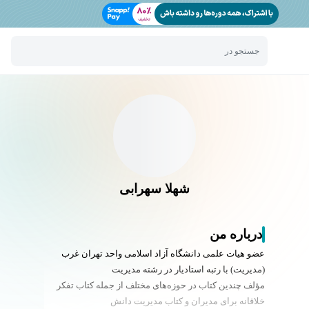
جستجو در
شهلا سهرابی
درباره من
عضو هیات علمی دانشگاه آزاد اسلامی واحد تهران غرب
(مدیریت) با رتبه استادیار در رشته مدیریت
مؤلف چندین کتاب در حوزه‌های مختلف از جمله کتاب تفکر
خلاقانه برای مدیران و کتاب مدیریت دانش