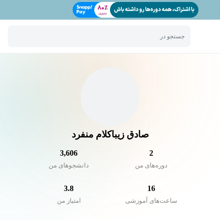
جستجو در
صادق زیباکلام منفرد
3,606
2
دوره‌های من
دانشجو‌های من
3.8
16
ساعت‌های آموزشی
امتیاز من