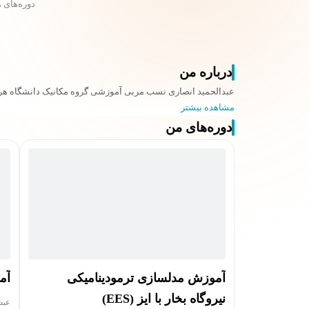
دوره‌های 
درباره من
عبدالحمید انصاری نسب مربی آموزشی گروه مکانیک دانشگاه ه
مشاهده بیشتر
دوره‌های من
آموزش مدلسازی ترمودینامیکی
آمو
نیروگاه بخار با ایز (EES)
عبد