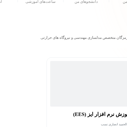
من
دانشجو‌های من
ساعت‌های آموزشی
ام
رمزگان متخصص مدلسازی مهندسی و نیروگاه های حرارتی
زش نرم افزار ایز (EES)
الحمید انصاری نسب