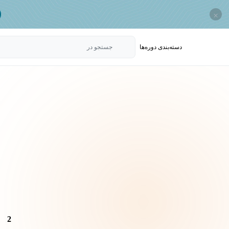
×
دسته‌بندی‌ دوره‌ها
جستجو در
2