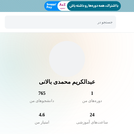
جستجو در
عبدالکریم محمدی بالانی
765
1
دوره‌های من
دانشجو‌های من
4.6
24
ساعت‌های آموزشی
امتیاز من