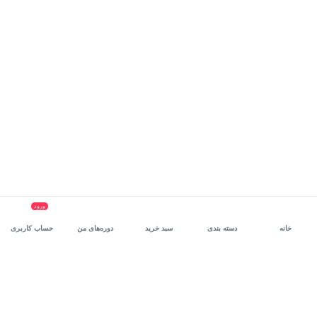
ورود
خانه
دسته بندی
سبد خرید
دوره‌های من
حساب کاربری