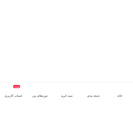
ورود
خانه
دسته بندی
سبد خرید
دوره‌های من
حساب کاربری