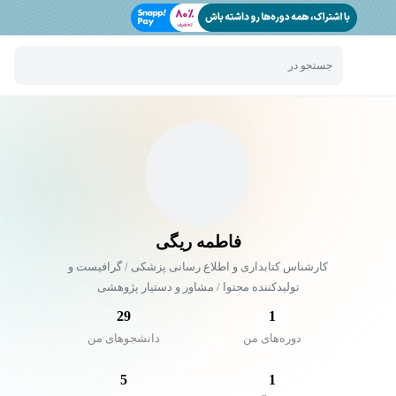
جستجو در
فاطمه ریگی
کارشناس کتابداری و اطلاع رسانی پزشکی / گرافیست و
تولیدکننده محتوا / مشاور و دستیار پژوهشی
29
1
دوره‌های من
دانشجو‌های من
5
1