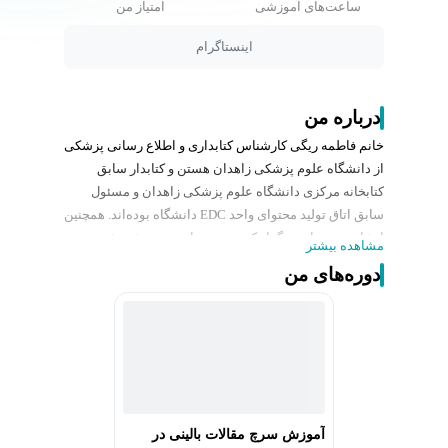
ساعت‌های آموزشی
امتیاز من
اینستاگرام
درباره من
خانم فاطمه ریگی کارشناس کتابداری و اطلاع رسانی پزشکی
از دانشگاه علوم پزشکی زاهدان هستن و کتابدار سابق
کتابخانه مرکزی دانشگاه علوم پزشکی زاهدان و مسئول
سابق اتاق تولید محتوای واحد EDC دانشگاه بوده‌اند. همچنین
ایشان به عنوان برگزار کننده دوره‌های سرچ، پژوهش و
مشاهده بیشتر
خلاقیت در دانشگاه علوم پزشکی زاهدان حضور داشته‌اند.
دوره‌های من
آموزش سرچ مقالات بالینی در