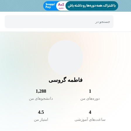
جستجو در
فاطمه گروسی
1,288
1
دوره‌های من
دانشجو‌های من
4.5
4
ساعت‌های آموزشی
امتیاز من