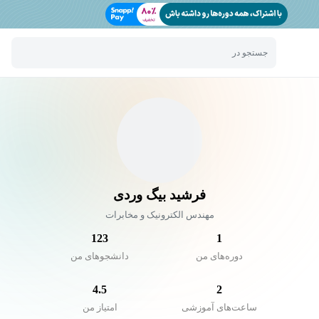
جستجو در
فرشید بیگ وردی
مهندس الکترونیک و مخابرات
123
1
دوره‌های من
دانشجو‌های من
4.5
2
ساعت‌های آموزشی
امتیاز من