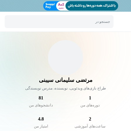
جستجو در
مرتضی سلیمانی سیبنی
طراح بازی‌های ویدئویی، نویسنده، مدرس نویسندگی
81
1
دوره‌های من
دانشجو‌های من
4.8
2
ساعت‌های آموزشی
امتیاز من