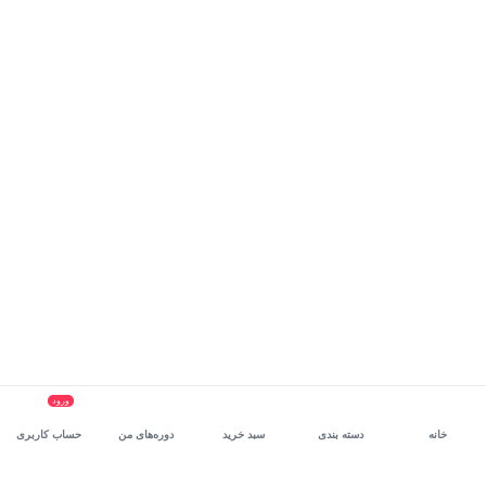
ورود
خانه
دسته بندی
سبد خرید
دوره‌های من
حساب کاربری