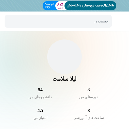
جستجو در
لیلا سلامت
54
3
دوره‌های من
دانشجو‌های من
4.5
8
ساعت‌های آموزشی
امتیاز من