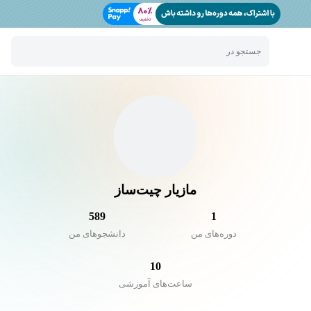
جستجو در
مازیار چیت‌ساز
589
1
دوره‌های من
دانشجو‌های من
10
ساعت‌های آموزشی