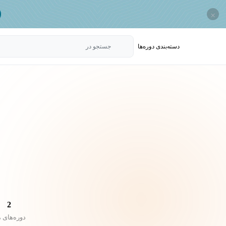
×
دسته‌بندی‌ دوره‌ها
جستجو در
2
دوره‌های 