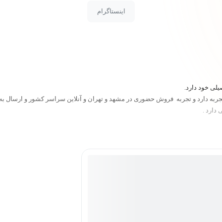
اینستاگرام
لی خود دارد.
یادگیری بیسیک و پیشرفته را انتخاب کرده است.