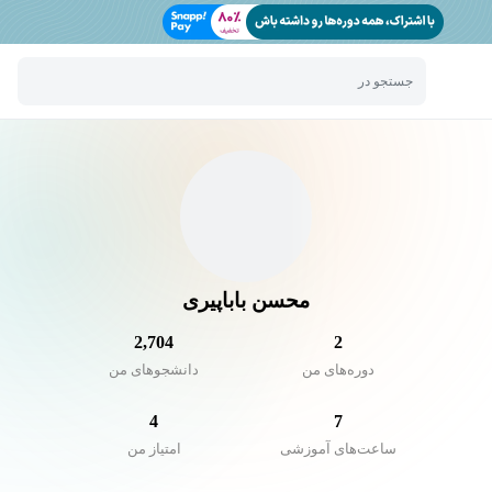
جستجو در
محسن باباپیری
2,704
2
دوره‌های من
دانشجو‌های من
4
7
ساعت‌های آموزشی
امتیاز من