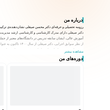
درباره من
رزومه تحصیلی و حرفه‌ای دکتر محسن صیقلی نشان‌دهنده‌ی ترکیب
آموزش عالی، ایشان سابقه تدریس در دانشگاه‌های معتبر از جمله د
از نظر سوابق اجرای
مشاهده بیشتر
دوره‌های من
است.
بوده و همچنین در سال‌های ۱۳۹۶ و ۱۳۹۷ به عنوان معاون مالی و سرمایه‌گذاری شرکت کارآفرینان ایرانیان جوان فعالیت کرده است.
ترکیب برجسته‌ای از تحصیلات دانشگاهی، تدریس در معتبرترین
ایران تبدیل کرده است.