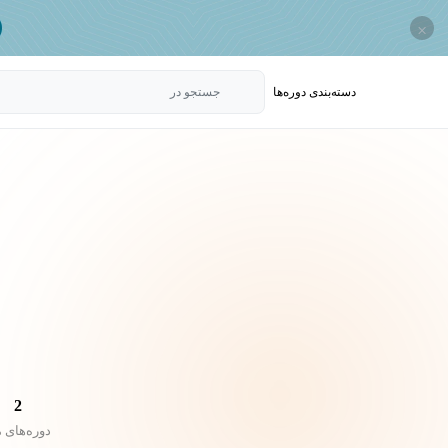
×
دسته‌بندی‌ دوره‌ها
جستجو در
2
دوره‌های 