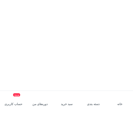
ورود
خانه
دسته بندی
سبد خرید
دوره‌های من
حساب کاربری