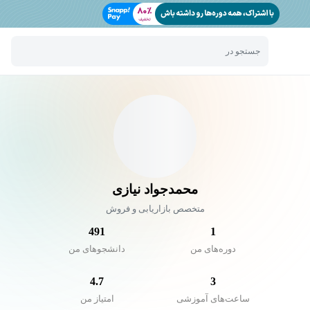
جستجو در
محمدجواد نیازی
متخصص بازاریابی و فروش
491
1
دوره‌های من
دانشجو‌های من
4.7
3
ساعت‌های آموزشی
امتیاز من