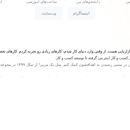
من
دانشجو‌های من
ساعت‌های آموزشی
ام
اینستاگرام
وب‌سایت
ریابی هست. از وقتی وارد دنیای کار شدم، کارهای زیادی رو تجربه کردم. کارهای تخ
کسب و کار اینترنتی گرفته تا توسعه کسب و کار.
یا )