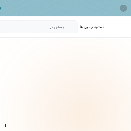
×
دسته‌بندی‌ دوره‌ها
جستجو در
1