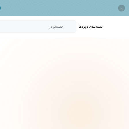
×
دسته‌بندی‌ دوره‌ها
جستجو در