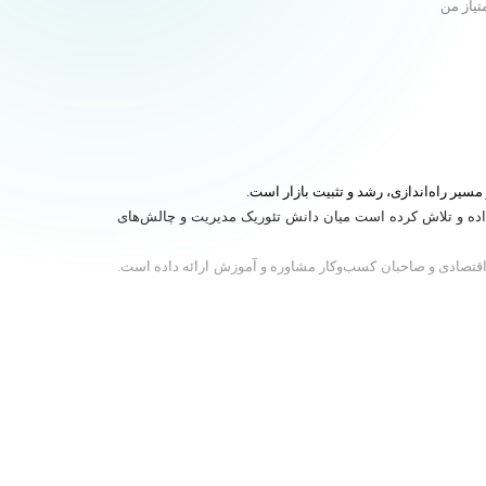
تیاز من
ر داده و تلاش کرده است میان دانش تئوریک مدیریت و چالش‌های
 اقتصادی و صاحبان کسب‌وکار مشاوره و آموزش ارائه داده است.
 در مسیر رشد و سودآوری تولید محتوای آموزشی و تحلیلی در
دقیق‌تر، آگاهانه‌تر و مؤثرتری بگیرند.