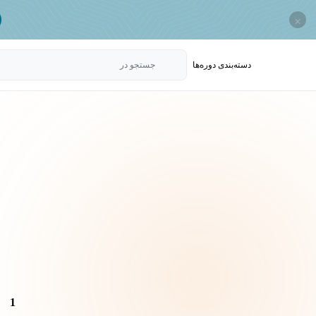
×
دسته‌بندی‌ دوره‌ها
جستجو در
1