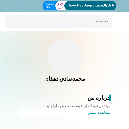
جستجو در
محمدصادق دهقان
درباره من
مهندس نرم افزار، توسعه دهنده و طراح وب
مشاهده بیشتر