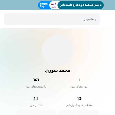
جستجو در
محمد سوری
363
1
دوره‌های من
دانشجو‌های من
4.7
13
ساعت‌های آموزشی
امتیاز من