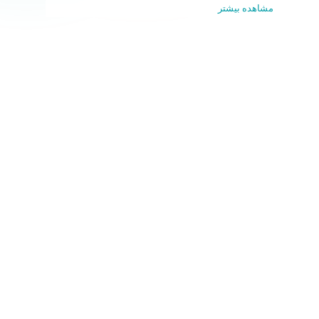
مشاهده بیشتر