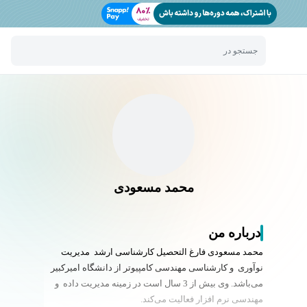
جستجو در
محمد مسعودی
درباره من
محمد مسعودی فارغ التحصیل کارشناسی ارشد
مدیریت
نوآوری و کارشناسی مهندسی کامپیوتر از دانشگاه امیرکبیر
می‌باشد. وی بیش از 3 سال است در زمینه مدیریت داده و
مهندسی نرم افزار فعالیت می‌کند.