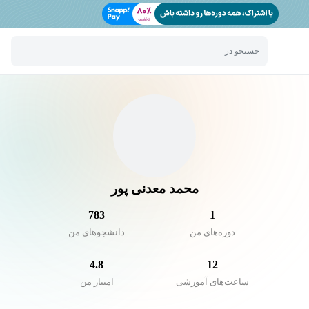
جستجو در
محمد معدنی پور
783
1
دوره‌های من
دانشجو‌های من
4.8
12
ساعت‌های آموزشی
امتیاز من