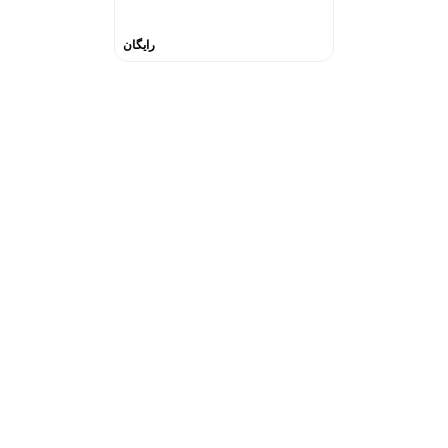
رایگان