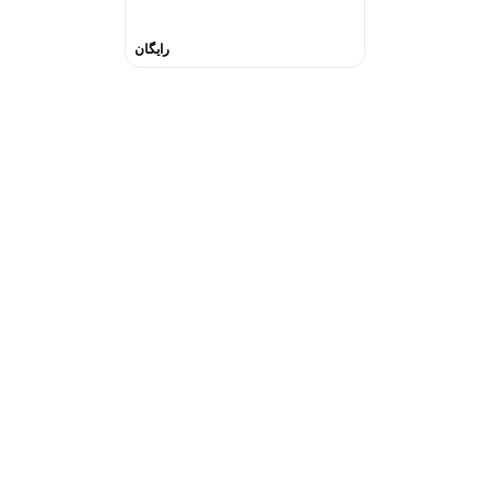
رایگان