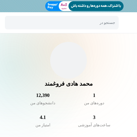
جستجو در
محمد هادی فروغمند
12,390
1
دوره‌های من
دانشجو‌های من
4.1
3
ساعت‌های آموزشی
امتیاز من