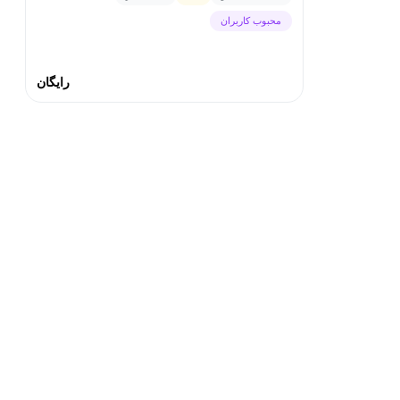
محبوب کاربران
رایگان