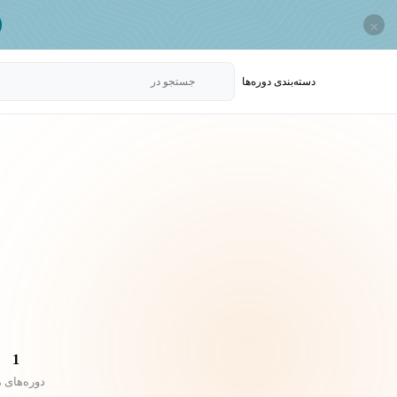
×
دسته‌بندی‌ دوره‌ها
جستجو در
1
دوره‌های 