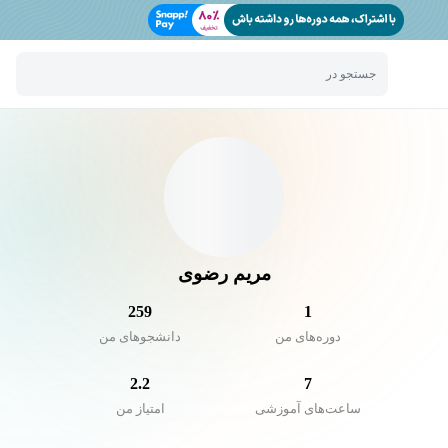
جستجو در
مریم رضوی
259
1
دوره‌های من
دانشجو‌های من
2.2
7
ساعت‌های آموزشی
امتیاز من