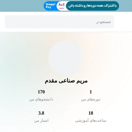
جستجو در
مریم صناعی مقدم
170
1
دوره‌های من
دانشجو‌های من
3.8
18
ساعت‌های آموزشی
امتیاز من