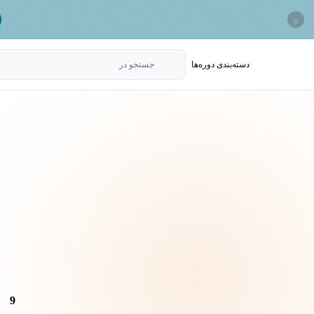
×
دسته‌بندی‌ دوره‌ها
جستجو در
9