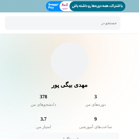
جستجو در
مهدی بیگی پور
378
3
دوره‌های من
دانشجو‌های من
3.7
9
ساعت‌های آموزشی
امتیاز من