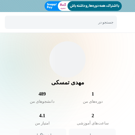
جستجو در
مهدی تمسکی
489
1
دوره‌های من
دانشجو‌های من
4.1
2
ساعت‌های آموزشی
امتیاز من