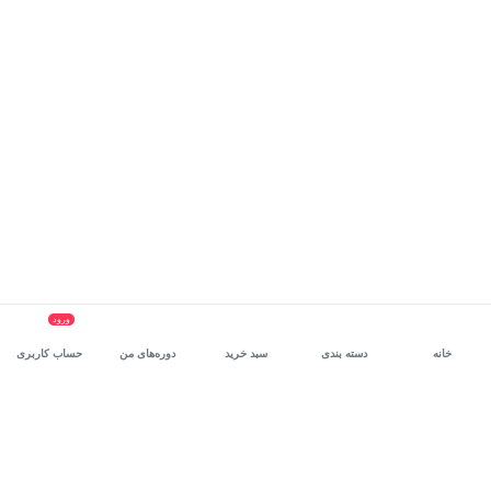
ورود
خانه
دسته بندی
سبد خرید
دوره‌های من
حساب کاربری