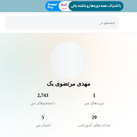
جستجو در
مهدی مرتضوی بک
2,743
1
دوره‌های من
دانشجو‌های من
5
29
ساعت‌های آموزشی
امتیاز من