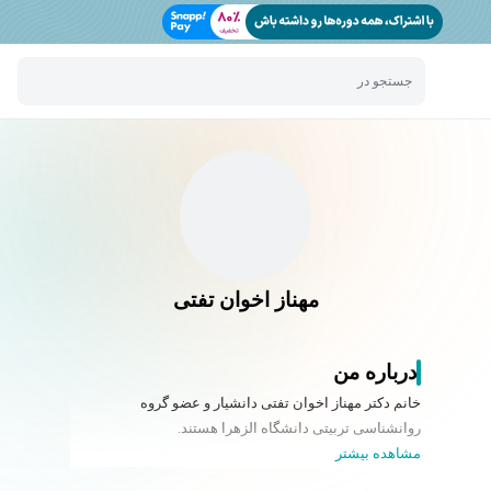
جستجو در
مهناز اخوان تفتی
درباره من
خانم دکتر مهناز اخوان تفتی دانشیار و عضو گروه
روانشناسی تربیتی دانشگاه الزهرا هستند.
مشاهده بیشتر