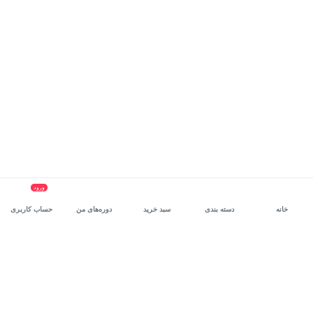
ورود
خانه
دسته بندی
سبد خرید
دوره‌های من
حساب کاربری