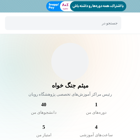
جستجو در
میثم جنگ خواه
رئیس مراکز آموزش‌های تخصصی پژوهشگاه رویان
40
1
دوره‌های من
دانشجو‌های من
5
4
ساعت‌های آموزشی
امتیاز من